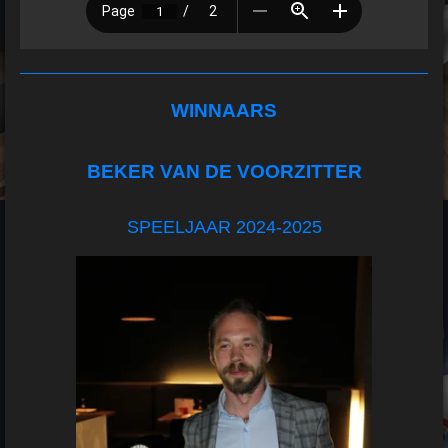
WINNAARS
BEKER VAN DE VOORZITTER
SPEELJAAR 2024-2025