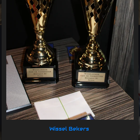
Wissel Bekers