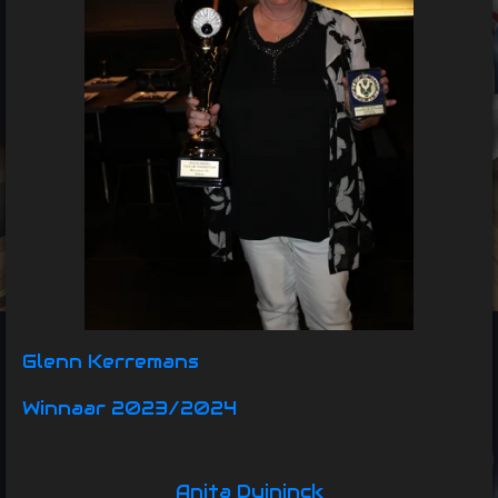
Glenn Kerremans
Winnaar 2023/2024
Anita Duininck